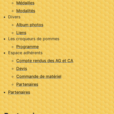
Médailles
Modalités
Divers
Album photos
Liens
Les croqueurs de pommes
Programme
Espace adhérents
Compte rendus des AG et CA
Devis
Commande de matériel
Partenaires
Partenaires