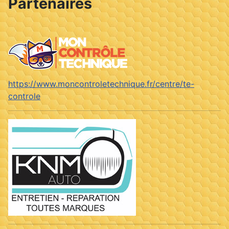
Partenaires
https://www.moncontroletechnique.fr/centre/te-
controle